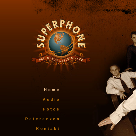
Home
Audio
Fotos
Referenzen
Kontakt