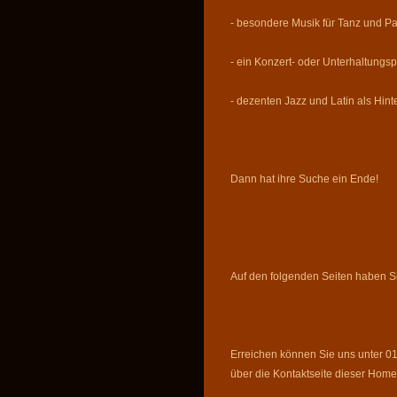
- besondere Musik für Tanz und Pa
- ein Konzert- oder Unterhaltung
- dezenten Jazz und Latin als Hin
Dann hat ihre Suche ein Ende!
Auf den folgenden Seiten haben Si
Erreichen können Sie uns unter 0
über die Kontaktseite dieser Hom