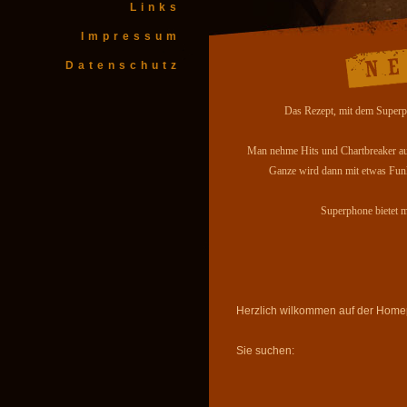
Links
Impressum
Datenschutz
Das Rezept, mit dem Superpho
Man nehme Hits und Chartbreaker aus
Ganze wird dann mit etwas Funk
Superphone bietet 
Herzlich wilkommen auf der Hom
Sie suchen: