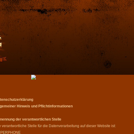
tenschutzerklärung
lgemeiner Hinweis und Pflichtinformationen
nennung der verantwortlichen Stelle
 verantwortliche Stelle für die Datenverarbeitung auf dieser Website ist:
UPERPHONE