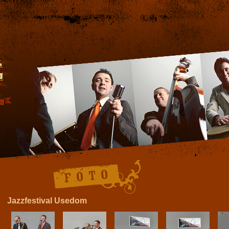
Jazzfestival Usedom