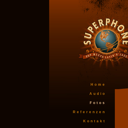
Home
Audio
Fotos
Referenzen
Kontakt