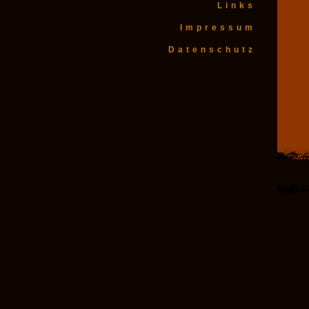
Links
Impressum
Datenschutz